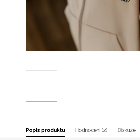
Popis produktu
Hodnocení (2)
Diskuze