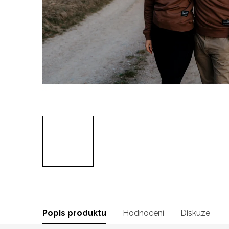
Popis produktu
Hodnocení
Diskuze