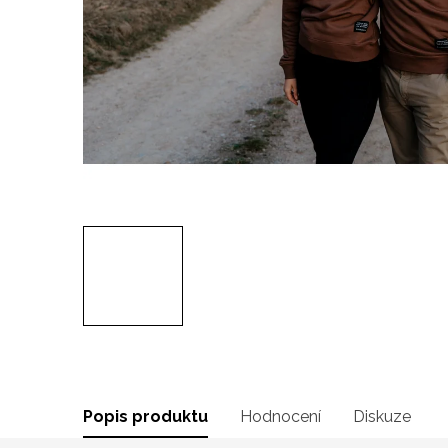
Popis produktu
Hodnocení
Diskuze