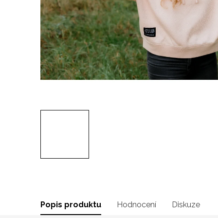
Popis produktu
Hodnocení
Diskuze