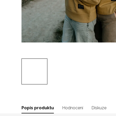
Popis produktu
Hodnocení
Diskuze