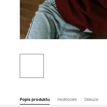
Popis produktu
Hodnocení
Diskuze