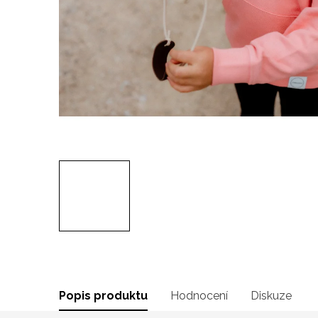
Popis produktu
Hodnocení
Diskuze