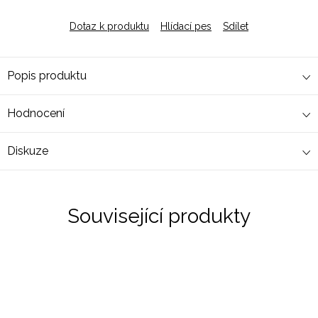
Dotaz k produktu
Hlídací pes
Sdílet
Popis produktu
Hodnocení
Diskuze
Související produkty