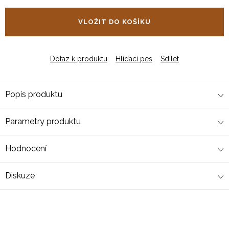
cena:
VLOŽIT DO KOŠÍKU
Dotaz k produktu
Hlídací pes
Sdílet
Popis produktu
Parametry produktu
Hodnocení
Diskuze