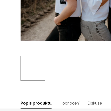
Popis produktu
Hodnocení
Diskuze