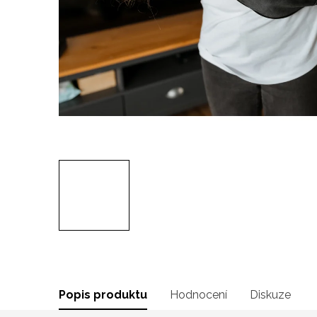
Popis produktu
Hodnocení
Diskuze