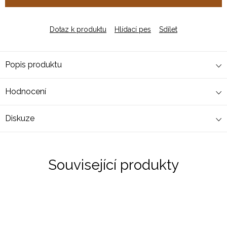
Dotaz k produktu
Hlídací pes
Sdílet
Popis produktu
Hodnocení
Diskuze
Související produkty