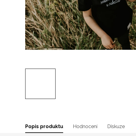
Popis produktu
Hodnocení
Diskuze