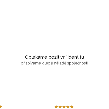
Oblékáme pozitivní identitu
přispíváme k lepší náladě společnosti