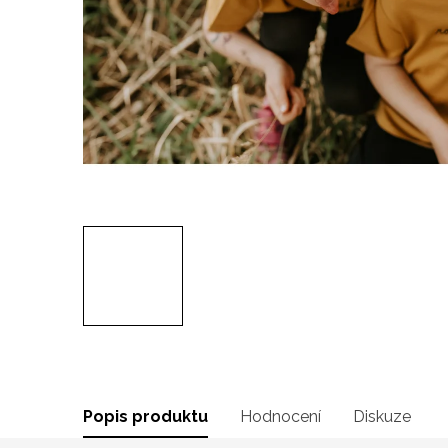
Popis produktu
Hodnocení
Diskuze