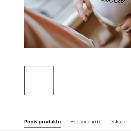
Popis produktu
Hodnocení (1)
Diskuze