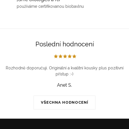
používáme certifikovanou biobavlnu
Poslední hodnocení
Rozhodně doporučuji. Originální a kvalitní kousky plus pozitivní
přístup :-)
Anet S.
VŠECHNA HODNOCENÍ