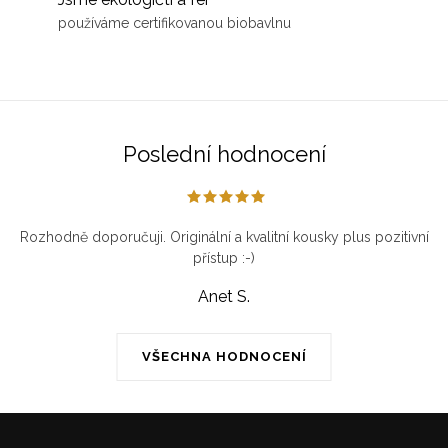
používáme certifikovanou biobavlnu
Poslední hodnocení
Rozhodně doporučuji. Originální a kvalitní kousky plus pozitivní
přístup :-)
Anet S.
VŠECHNA HODNOCENÍ