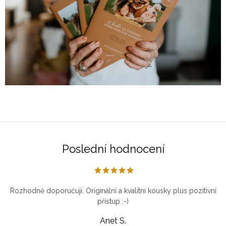
Poslední hodnocení
Rozhodně doporučuji. Originální a kvalitní kousky plus pozitivní
přístup :-)
Anet S.