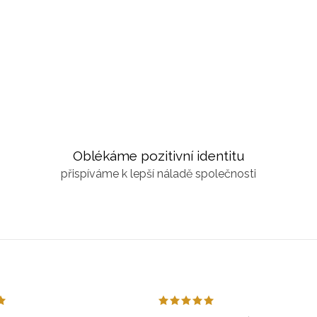
Oblékáme pozitivní identitu
přispíváme k lepší náladě společnosti