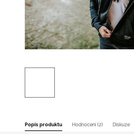
Popis produktu
Hodnocení (2)
Diskuze