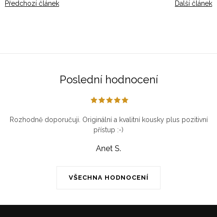
Předchozí článek
Další článek
Poslední hodnocení
Rozhodně doporučuji. Originální a kvalitní kousky plus pozitivní
přístup :-)
Anet S.
VŠECHNA HODNOCENÍ