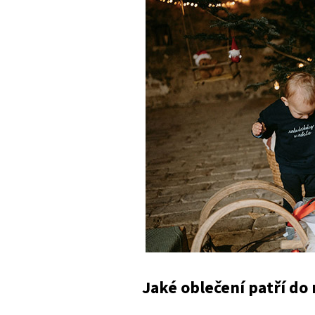
Jaké oblečení patří do