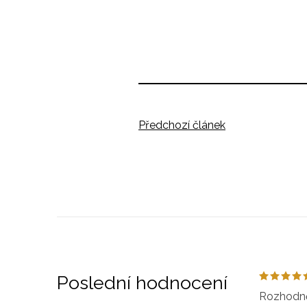
Předchozí článek
Poslední hodnocení
Rozhodně 