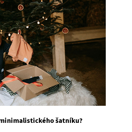
 minimalistického šatníku?