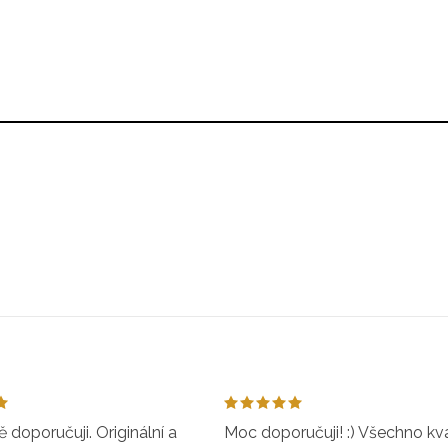
doporučuji. Originální a
Moc doporučuji! :) Všechno kval